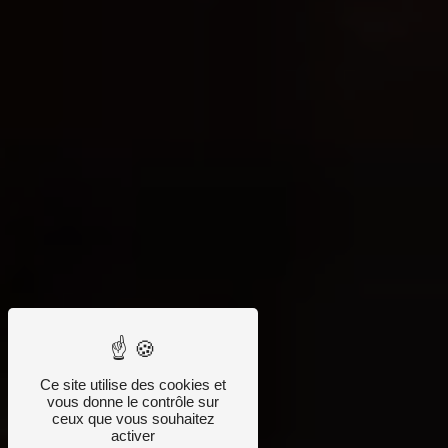
Ce site utilise des cookies et
vous donne le contrôle sur
ceux que vous souhaitez
activer