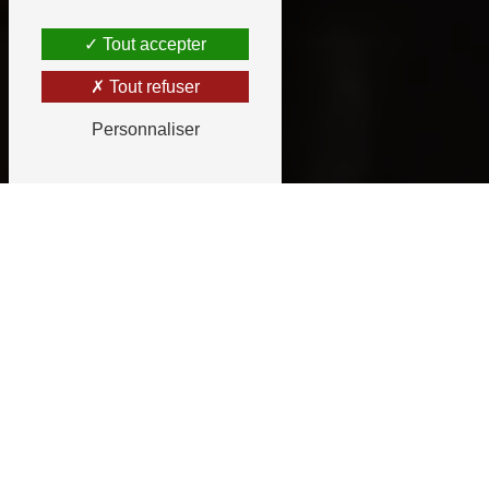
Tout accepter
Tout refuser
Personnaliser