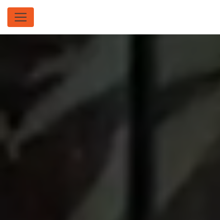
Panneau de gestion des cookies