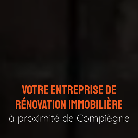
Votre entreprise de
rénovation immobilière
à proximité de Compiègne