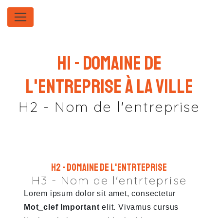
Panneau de gestion des cookies
H1 - Domaine de
l'entreprise à la ville
H2 - Nom de l'entreprise
H2 - Domaine de l'entrteprise
H3 - Nom de l'entrteprise
Lorem ipsum dolor sit amet, consectetur
Mot_clef Important
elit. Vivamus cursus