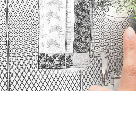
Panneau de gestion des cookies