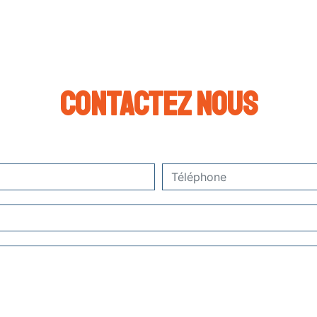
Contactez nous