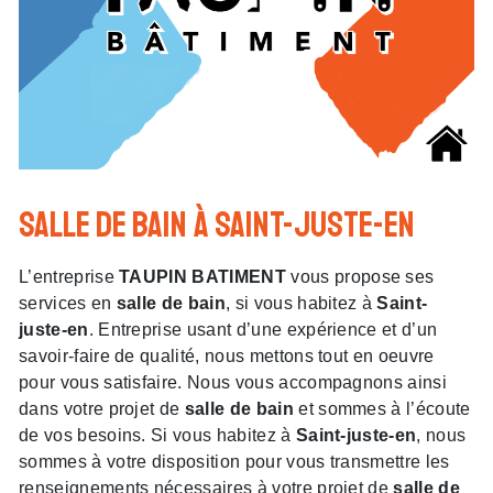
salle de bain à Saint-juste-en
L’entreprise
TAUPIN BATIMENT
vous propose ses
services en
salle de bain
, si vous habitez à
Saint-
juste-en
. Entreprise usant d’une expérience et d’un
savoir-faire de qualité, nous mettons tout en oeuvre
pour vous satisfaire. Nous vous accompagnons ainsi
dans votre projet de
salle de bain
et sommes à l’écoute
de vos besoins. Si vous habitez à
Saint-juste-en
, nous
sommes à votre disposition pour vous transmettre les
renseignements nécessaires à votre projet de
salle de