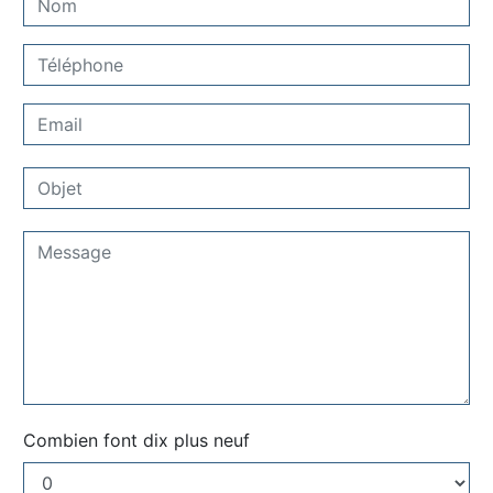
Combien font dix plus neuf