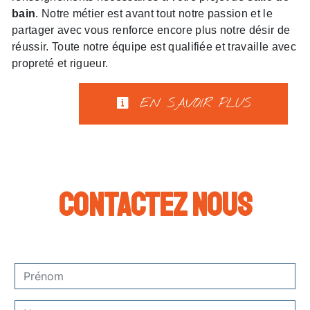
bain
. Notre métier est avant tout notre passion et le
partager avec vous renforce encore plus notre désir de
réussir. Toute notre équipe est qualifiée et travaille avec
propreté et rigueur.
EN SAVOIR PLUS
Contactez nous