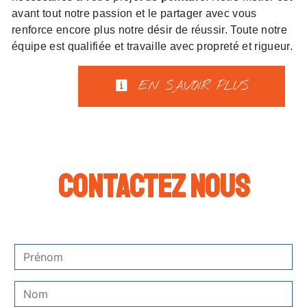
avant tout notre passion et le partager avec vous
renforce encore plus notre désir de réussir. Toute notre
équipe est qualifiée et travaille avec propreté et rigueur.
EN SAVOIR PLUS
Contactez nous