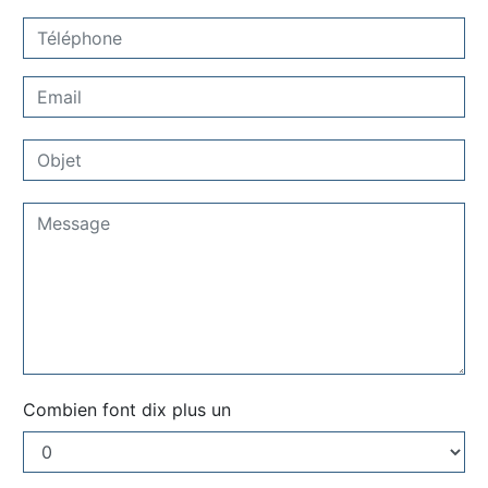
Combien font dix plus un