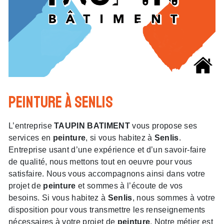
peinture à Senlis
L’entreprise
TAUPIN BATIMENT
vous propose ses
services en
peinture
, si vous habitez à
Senlis
.
Entreprise usant d’une expérience et d’un savoir-faire
de qualité, nous mettons tout en oeuvre pour vous
satisfaire. Nous vous accompagnons ainsi dans votre
projet de
peinture
et sommes à l’écoute de vos
besoins. Si vous habitez à
Senlis
, nous sommes à votre
disposition pour vous transmettre les renseignements
nécessaires à votre projet de
peinture
. Notre métier est