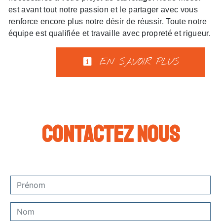
est avant tout notre passion et le partager avec vous
renforce encore plus notre désir de réussir. Toute notre
équipe est qualifiée et travaille avec propreté et rigueur.
EN SAVOIR PLUS
Contactez nous