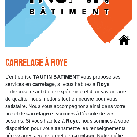
carrelage à Roye
L’entreprise
TAUPIN BATIMENT
vous propose ses
services en
carrelage
, si vous habitez à
Roye
.
Entreprise usant d’une expérience et d’un savoir-faire
de qualité, nous mettons tout en oeuvre pour vous
satisfaire. Nous vous accompagnons ainsi dans votre
projet de
carrelage
et sommes à l’écoute de vos
besoins. Si vous habitez à
Roye
, nous sommes à votre
disposition pour vous transmettre les renseignements
nécessaires à votre projet de
carrelage
. Notre métier