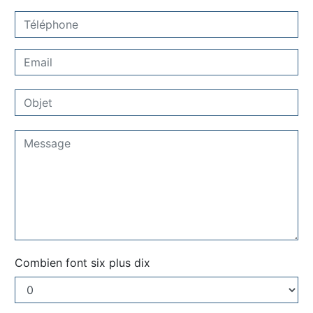
Combien font six plus dix