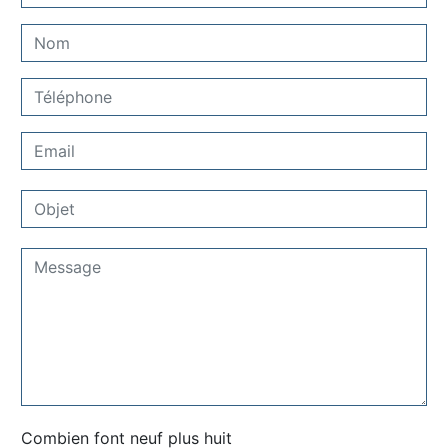
Combien font neuf plus huit