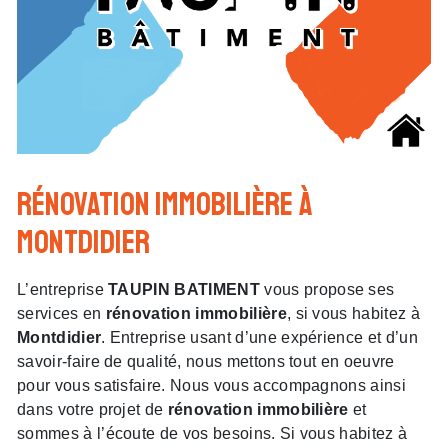
rénovation immobilière à
Montdidier
L’entreprise
TAUPIN BATIMENT
vous propose ses
services en
rénovation immobilière
, si vous habitez à
Montdidier
. Entreprise usant d’une expérience et d’un
savoir-faire de qualité, nous mettons tout en oeuvre
pour vous satisfaire. Nous vous accompagnons ainsi
dans votre projet de
rénovation immobilière
et
sommes à l’écoute de vos besoins. Si vous habitez à