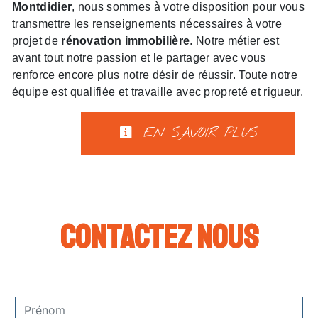
Montdidier
, nous sommes à votre disposition pour vous
transmettre les renseignements nécessaires à votre
projet de
rénovation immobilière
. Notre métier est
avant tout notre passion et le partager avec vous
renforce encore plus notre désir de réussir. Toute notre
équipe est qualifiée et travaille avec propreté et rigueur.
EN SAVOIR PLUS
Contactez nous