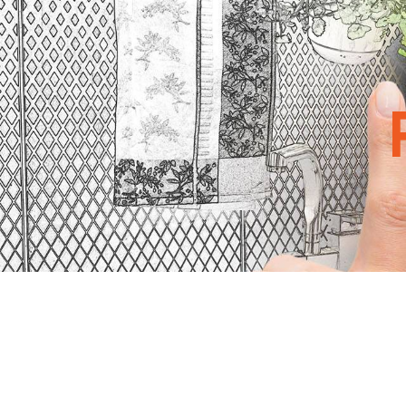
Panneau de gestion des cookies