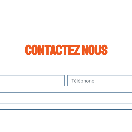
Contactez nous