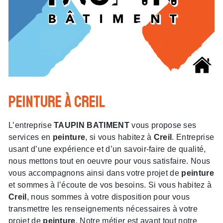
peinture à Creil
L’entreprise
TAUPIN BATIMENT
vous propose ses
services en
peinture
, si vous habitez à
Creil
. Entreprise
usant d’une expérience et d’un savoir-faire de qualité,
nous mettons tout en oeuvre pour vous satisfaire. Nous
vous accompagnons ainsi dans votre projet de
peinture
et sommes à l’écoute de vos besoins. Si vous habitez à
Creil
, nous sommes à votre disposition pour vous
transmettre les renseignements nécessaires à votre
projet de
peinture
. Notre métier est avant tout notre