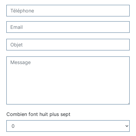
Combien font huit plus sept