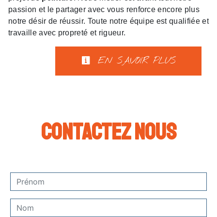
passion et le partager avec vous renforce encore plus
notre désir de réussir. Toute notre équipe est qualifiée et
travaille avec propreté et rigueur.
EN SAVOIR PLUS
Contactez nous