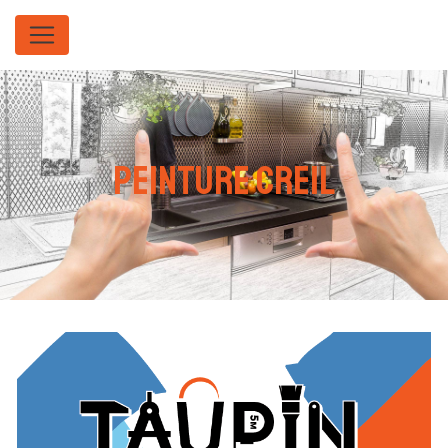
Panneau de gestion des cookies
peinture Creil