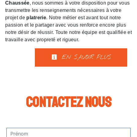
Chaussée
, nous sommes à votre disposition pour vous
transmettre les renseignements nécessaires à votre
projet de
platrerie
. Notre métier est avant tout notre
passion et le partager avec vous renforce encore plus
notre désir de réussir. Toute notre équipe est qualifiée et
travaille avec propreté et rigueur.
EN SAVOIR PLUS
Contactez nous