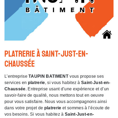
platrerie à Saint-Just-en-
Chaussée
L’entreprise
TAUPIN BATIMENT
vous propose ses
services en
platrerie
, si vous habitez à
Saint-Just-en-
Chaussée
. Entreprise usant d’une expérience et d’un
savoir-faire de qualité, nous mettons tout en oeuvre
pour vous satisfaire. Nous vous accompagnons ainsi
dans votre projet de
platrerie
et sommes à l’écoute de
vos besoins. Si vous habitez à
Saint-Just-en-