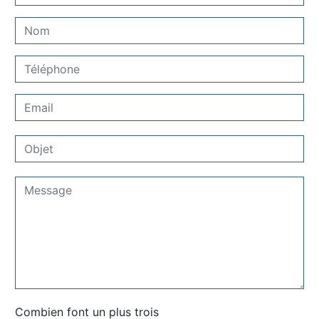
Combien font un plus trois