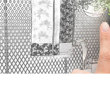
Panneau de gestion des cookies