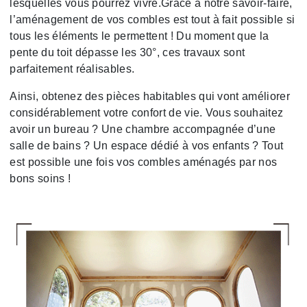
lesquelles vous pourrez vivre.Grâce à notre savoir-faire,
l’aménagement de vos combles est tout à fait possible si
tous les éléments le permettent ! Du moment que la
pente du toit dépasse les 30°, ces travaux sont
parfaitement réalisables.
Ainsi, obtenez des pièces habitables qui vont améliorer
considérablement votre confort de vie. Vous souhaitez
avoir un bureau ? Une chambre accompagnée d’une
salle de bains ? Un espace dédié à vos enfants ? Tout
est possible une fois vos combles aménagés par nos
bons soins !