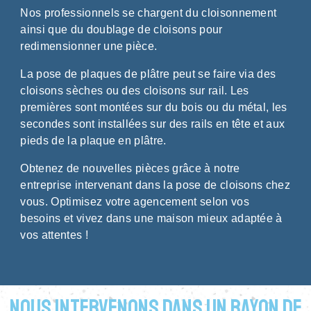
Nos professionnels se chargent du cloisonnement
ainsi que du doublage de cloisons pour
redimensionner une pièce.
La pose de plaques de plâtre peut se faire via des
cloisons sèches ou des cloisons sur rail. Les
premières sont montées sur du bois ou du métal, les
secondes sont installées sur des rails en tête et aux
pieds de la plaque en plâtre.
Obtenez de nouvelles pièces grâce à notre
entreprise intervenant dans la pose de cloisons chez
vous. Optimisez votre agencement selon vos
besoins et vivez dans une maison mieux adaptée à
vos attentes !
Nous intervenons dans un rayon de