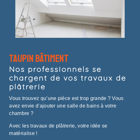
Taupin Bâtiment
Nos professionnels se
chargent de vos travaux de
plâtrerie
Vous trouvez qu’une pièce est trop grande ? Vous
avez envie d'ajouter une salle de bains à votre
chambre ?
Avec les travaux de plâtrerie, votre idée se
matérialise !