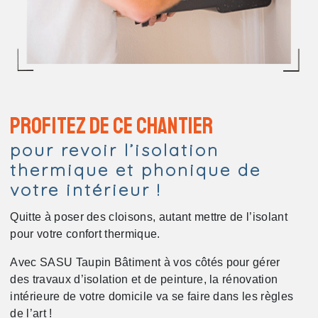
Profitez de ce chantier
pour revoir l’isolation
thermique et phonique de
votre intérieur !
Quitte à poser des cloisons, autant mettre de l’isolant
pour votre confort thermique.
Avec SASU Taupin Bâtiment à vos côtés pour gérer
des travaux d’isolation et de peinture, la rénovation
intérieure de votre domicile va se faire dans les règles
de l’art !