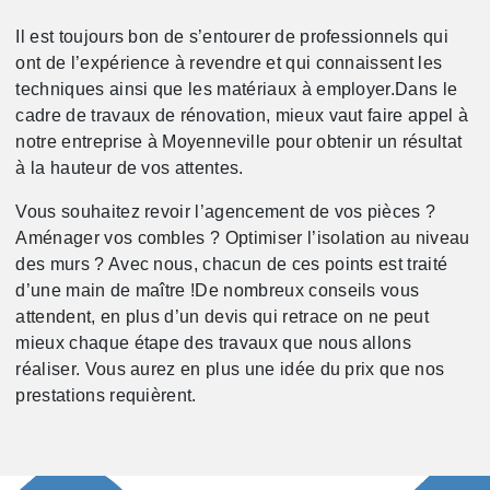
Il est toujours bon de s’entourer de professionnels qui
ont de l’expérience à revendre et qui connaissent les
techniques ainsi que les matériaux à employer.Dans le
cadre de travaux de rénovation, mieux vaut faire appel à
notre entreprise à Moyenneville pour obtenir un résultat
à la hauteur de vos attentes.
Vous souhaitez revoir l’agencement de vos pièces ?
Aménager vos combles ? Optimiser l’isolation au niveau
des murs ? Avec nous, chacun de ces points est traité
d’une main de maître !De nombreux conseils vous
attendent, en plus d’un devis qui retrace on ne peut
mieux chaque étape des travaux que nous allons
réaliser. Vous aurez en plus une idée du prix que nos
prestations requièrent.