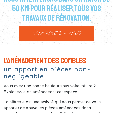
50 km pour réaliser tous vos
travaux de rénovation.
CONTACTEZ - NOUS
L’aménagement des combles
un apport en pièces non-
négligeable
Vous avez une bonne hauteur sous votre toiture ?
Exploitez-la en aménageant cet espace !
La plâtrerie est une activité qui nous permet de vous
apporter de nouvelles pièces aménagées dans