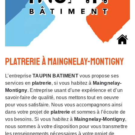
platrerie à Maingnelay-Montigny
L’entreprise
TAUPIN BATIMENT
vous propose ses
services en
platrerie
, si vous habitez à
Maingnelay-
Montigny
. Entreprise usant d’une expérience et d’un
savoir-faire de qualité, nous mettons tout en oeuvre
pour vous satisfaire. Nous vous accompagnons ainsi
dans votre projet de
platrerie
et sommes à l’écoute de
vos besoins. Si vous habitez à
Maingnelay-Montigny
,
nous sommes à votre disposition pour vous transmettre
les renseignements nécessaires à votre projet de