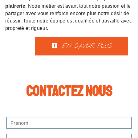
platrerie
. Notre métier est avant tout notre passion et le
partager avec vous renforce encore plus notre désir de
réussir. Toute notre équipe est qualifiée et travaille avec
propreté et rigueur.
EN SAVOIR PLUS
Contactez nous