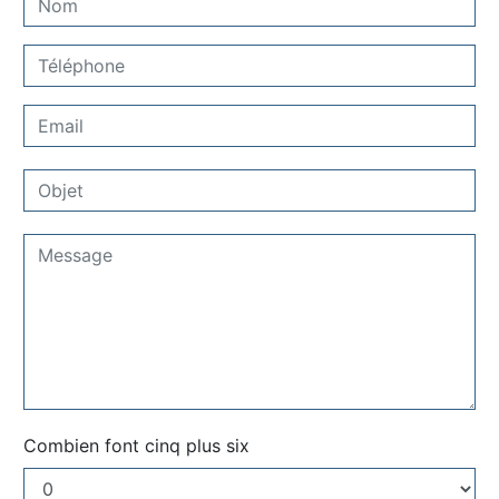
Combien font cinq plus six