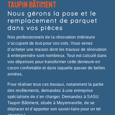
Taupin Bâtiment
Nous gérons la pose et le
remplacement de parquet
dans vos pièces
Nos professionnels de la rénovation intérieure
s’occupent de tout pour vos sols. Vous venez
d’acheter une maison dont les travaux de rénovation
à entreprendre sont nombreux. Tout est calculé dans
vos dépenses pour transformer cette demeure en
cocon confortable et dans laquelle passer de belles
années.
Pour réaliser tous ces travaux, notamment la partie
des revêtements, demandez à une entreprise
spécialisée de s’en charger. Demandez à SASU
Taupin Bâtiment, située à Moyenneville, de se
déplacer et d’apporter son savoir-faire pour un tel