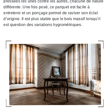
pressées les unes contre les autres, chacune de nature
différente. Une fois posé, ce parquet est facile à
entretenir et un ponçage permet de raviver son éclat
d’origine. Il est plus stable que le bois massif lorsqu’il
est question des variations hygrométriques.