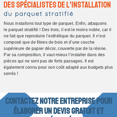
Des spécialistes de l'installation
du parquet stratifié
Nous installons tout type de parquet. Enfin, attaquons
le parquet stratifié ! Des trois, il est le moins noble, car il
ne fait que reproduire l’esthétique du parquet. Il n’est
composé que de fibres de bois et d’une couche
supérieure de papier décor, couverte par de la résine.
Par sa composition, il vaut mieux l’installer dans des
pièces qui ne sont pas de forts passages. Il est
également connu pour son coût adapté aux budgets plus
serrés !
Contactez notre entreprise pour
élaborer un devis gratuit et