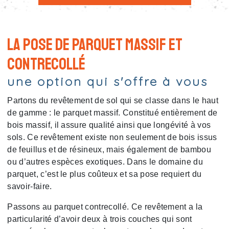
La pose de parquet massif et
contrecollé
une option qui s'offre à vous
Partons du revêtement de sol qui se classe dans le haut
de gamme : le parquet massif. Constitué entièrement de
bois massif, il assure qualité ainsi que longévité à vos
sols. Ce revêtement existe non seulement de bois issus
de feuillus et de résineux, mais également de bambou
ou d’autres espèces exotiques. Dans le domaine du
parquet, c’est le plus coûteux et sa pose requiert du
savoir-faire.
Passons au parquet contrecollé. Ce revêtement a la
particularité d’avoir deux à trois couches qui sont