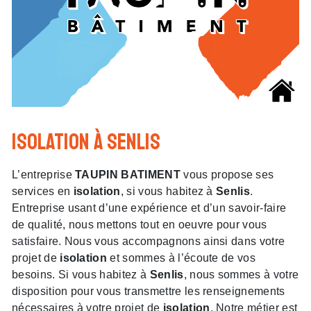
isolation à Senlis
L’entreprise
TAUPIN BATIMENT
vous propose ses
services en
isolation
, si vous habitez à
Senlis
.
Entreprise usant d’une expérience et d’un savoir-faire
de qualité, nous mettons tout en oeuvre pour vous
satisfaire. Nous vous accompagnons ainsi dans votre
projet de
isolation
et sommes à l’écoute de vos
besoins. Si vous habitez à
Senlis
, nous sommes à votre
disposition pour vous transmettre les renseignements
nécessaires à votre projet de
isolation
. Notre métier est