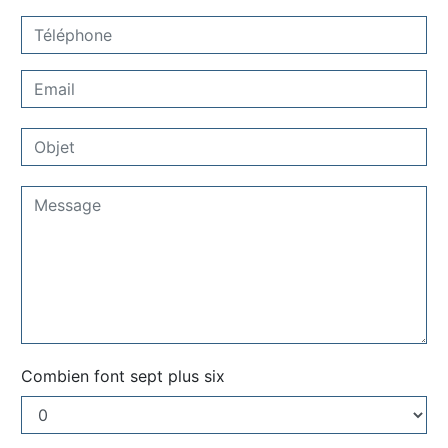
Combien font sept plus six