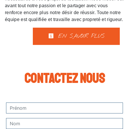
avant tout notre passion et le partager avec vous
renforce encore plus notre désir de réussir. Toute notre
équipe est qualifiée et travaille avec propreté et rigueur.
EN SAVOIR PLUS
Contactez nous