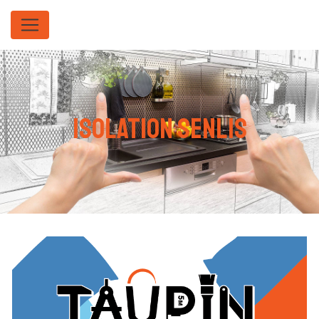
Panneau de gestion des cookies
isolation Senlis