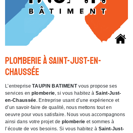
plomberie à Saint-Just-en-
Chaussée
L’entreprise
TAUPIN BATIMENT
vous propose ses
services en
plomberie
, si vous habitez à
Saint-Just-
en-Chaussée
. Entreprise usant d’une expérience et
d’un savoir-faire de qualité, nous mettons tout en
oeuvre pour vous satisfaire. Nous vous accompagnons
ainsi dans votre projet de
plomberie
et sommes à
l’écoute de vos besoins. Si vous habitez à
Saint-Just-