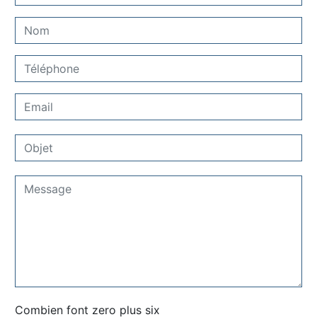
Combien font zero plus six