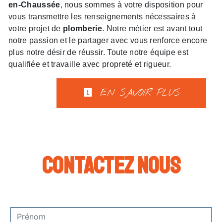
en-Chaussée
, nous sommes à votre disposition pour
vous transmettre les renseignements nécessaires à
votre projet de
plomberie
. Notre métier est avant tout
notre passion et le partager avec vous renforce encore
plus notre désir de réussir. Toute notre équipe est
qualifiée et travaille avec propreté et rigueur.
EN SAVOIR PLUS
Contactez nous