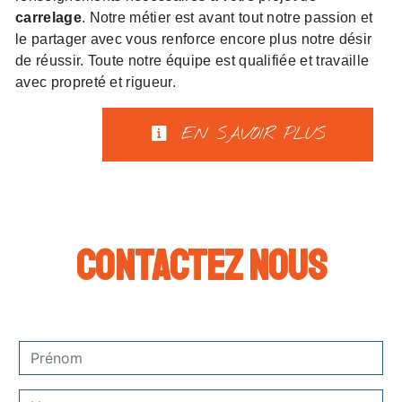
carrelage
. Notre métier est avant tout notre passion et
le partager avec vous renforce encore plus notre désir
de réussir. Toute notre équipe est qualifiée et travaille
avec propreté et rigueur.
EN SAVOIR PLUS
Contactez nous