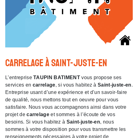
carrelage à Saint-juste-en
L’entreprise
TAUPIN BATIMENT
vous propose ses
services en
carrelage
, si vous habitez à
Saint-juste-en
.
Entreprise usant d’une expérience et d’un savoir-faire
de qualité, nous mettons tout en oeuvre pour vous
satisfaire. Nous vous accompagnons ainsi dans votre
projet de
carrelage
et sommes à l’écoute de vos
besoins. Si vous habitez à
Saint-juste-en
, nous
sommes à votre disposition pour vous transmettre les
renseignements nécessaires à votre projet de