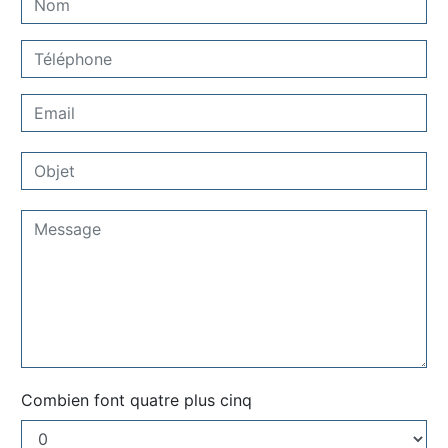
Combien font quatre plus cinq