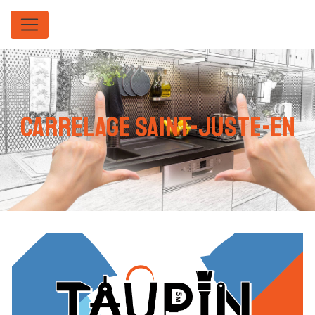
Panneau de gestion des cookies
carrelage Saint-juste-en