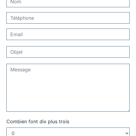
Combien font dix plus trois