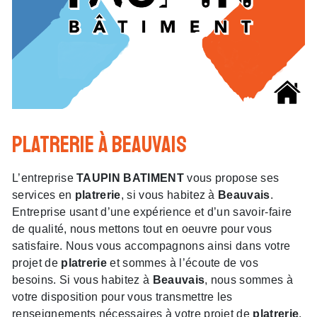
platrerie à Beauvais
L’entreprise
TAUPIN BATIMENT
vous propose ses
services en
platrerie
, si vous habitez à
Beauvais
.
Entreprise usant d’une expérience et d’un savoir-faire
de qualité, nous mettons tout en oeuvre pour vous
satisfaire. Nous vous accompagnons ainsi dans votre
projet de
platrerie
et sommes à l’écoute de vos
besoins. Si vous habitez à
Beauvais
, nous sommes à
votre disposition pour vous transmettre les
renseignements nécessaires à votre projet de
platrerie
.