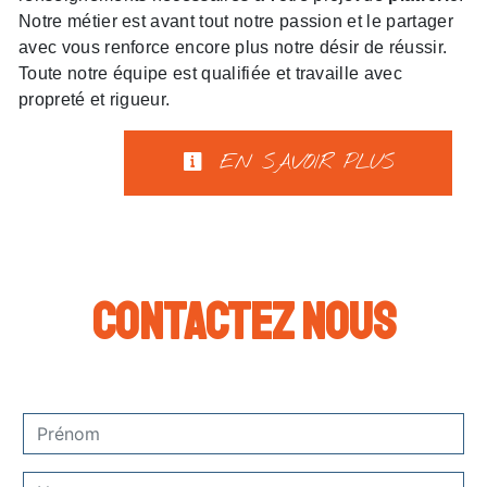
Notre métier est avant tout notre passion et le partager
avec vous renforce encore plus notre désir de réussir.
Toute notre équipe est qualifiée et travaille avec
propreté et rigueur.
EN SAVOIR PLUS
Contactez nous