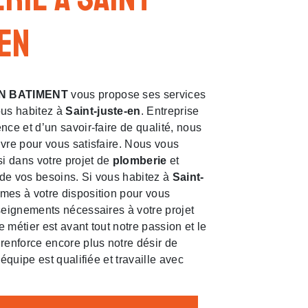
en
N BATIMENT
vous propose ses services
vous habitez à
Saint-juste-en
. Entreprise
nce et d’un savoir-faire de qualité, nous
vre pour vous satisfaire. Nous vous
 dans votre projet de
plomberie
et
de vos besoins. Si vous habitez à
Saint-
mes à votre disposition pour vous
seignements nécessaires à votre projet
e métier est avant tout notre passion et le
renforce encore plus notre désir de
 équipe est qualifiée et travaille avec