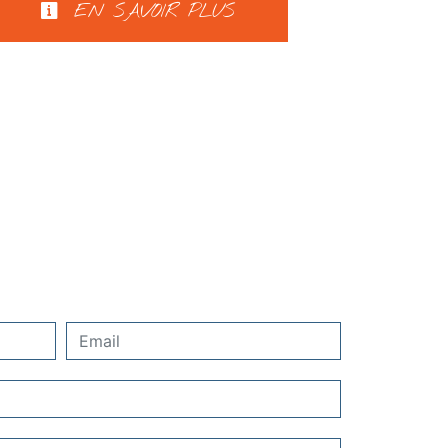
EN SAVOIR PLUS