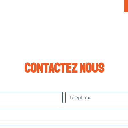
Contactez nous