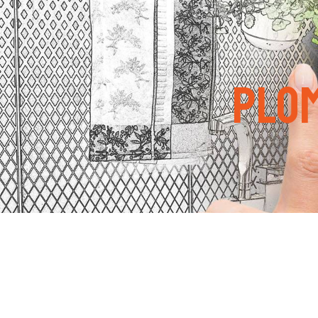
Panneau de gestion des cookies
plom