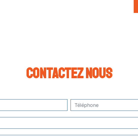
Contactez nous