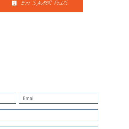
EN SAVOIR PLUS