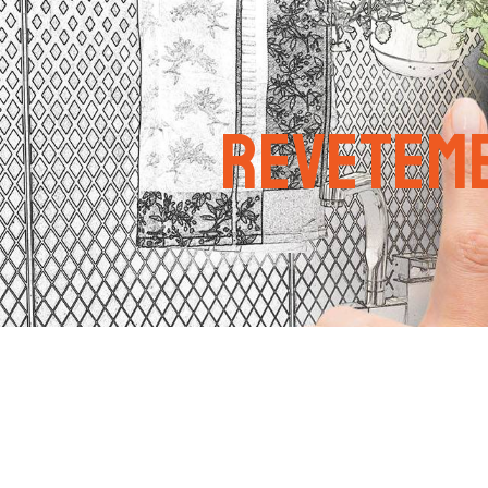
Panneau de gestion des cookies
reveteme