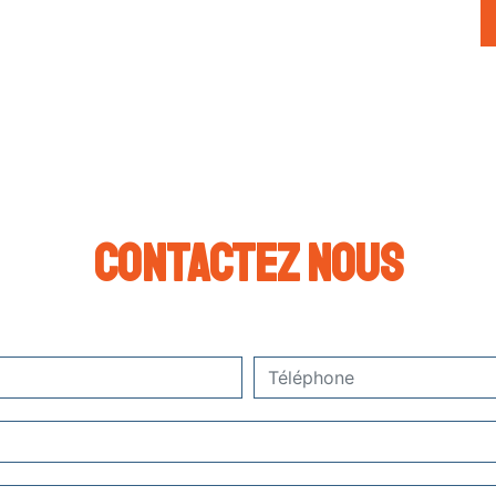
Contactez nous