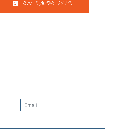
EN SAVOIR PLUS