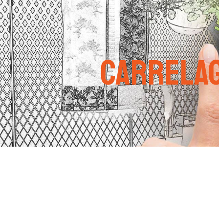
Panneau de gestion des cookies
carrelag