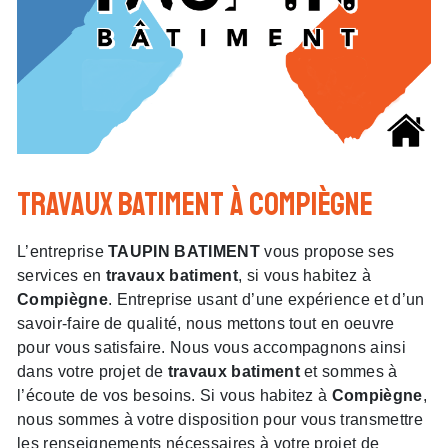
travaux batiment à Compiègne
L’entreprise
TAUPIN BATIMENT
vous propose ses
services en
travaux batiment
, si vous habitez à
Compiègne
. Entreprise usant d’une expérience et d’un
savoir-faire de qualité, nous mettons tout en oeuvre
pour vous satisfaire. Nous vous accompagnons ainsi
dans votre projet de
travaux batiment
et sommes à
l’écoute de vos besoins. Si vous habitez à
Compiègne
,
nous sommes à votre disposition pour vous transmettre
les renseignements nécessaires à votre projet de