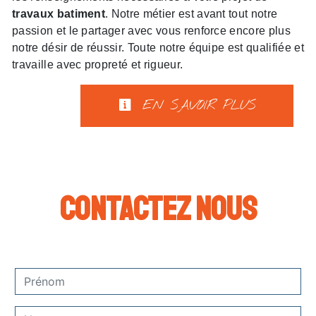
travaux batiment
. Notre métier est avant tout notre
passion et le partager avec vous renforce encore plus
notre désir de réussir. Toute notre équipe est qualifiée et
travaille avec propreté et rigueur.
EN SAVOIR PLUS
Contactez nous