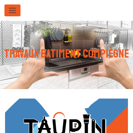
Panneau de gestion des cookies
travaux batiment Compiègne