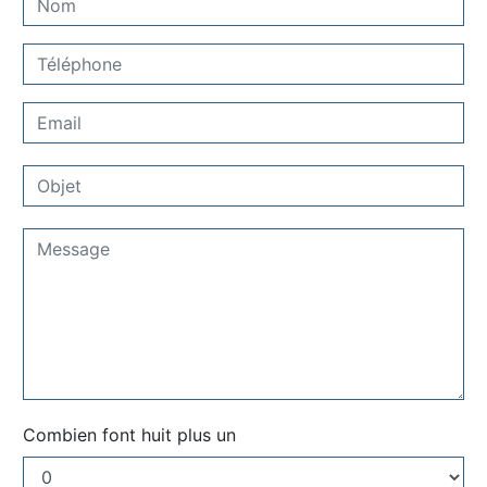
Combien font huit plus un