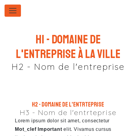
Panneau de gestion des cookies
H1 - Domaine de
l'entreprise à la ville
H2 - Nom de l'entreprise
H2 - Domaine de l'entrteprise
H3 - Nom de l'entrteprise
Lorem ipsum dolor sit amet, consectetur
Mot_clef Important
elit. Vivamus cursus